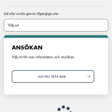
Sök eller scrolla igenom tillgängliga orter
ANSÖKAN
Välj ort för mer information och ansökan.
JAG VILL VETA MER