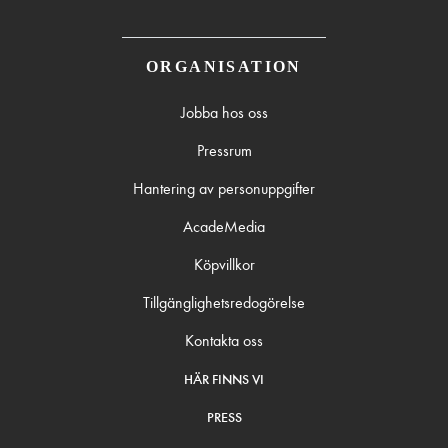
ORGANISATION
Jobba hos oss
Pressrum
Hantering av personuppgifter
AcadeMedia
Köpvillkor
Tillgänglighetsredogörelse
Kontakta oss
HÄR FINNS VI
PRESS