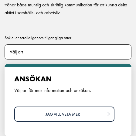
tränar både muntlig och skriftlig kommunikation för att kunna delta
aktivt i samhälls- och arbetsliv.
Sök eller scrolla igenom tillgängliga orter
ANSÖKAN
Välj ort för mer information och ansökan.
JAG VILL VETA MER