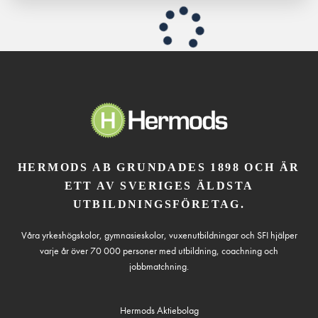
HERMODS AB GRUNDADES 1898 OCH ÄR
ETT AV SVERIGES ÄLDSTA
UTBILDNINGSFÖRETAG.
Våra yrkeshögskolor, gymnasieskolor, vuxenutbildningar och SFI hjälper
varje år över 70 000 personer med utbildning, coachning och
jobbmatchning.
Hermods Aktiebolag