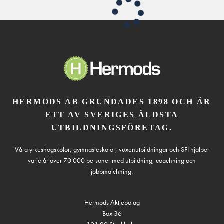
HERMODS AB GRUNDADES 1898 OCH ÄR
ETT AV SVERIGES ÄLDSTA
UTBILDNINGSFÖRETAG.
Våra yrkeshögskolor, gymnasieskolor, vuxenutbildningar och SFI hjälper
varje år över 70 000 personer med utbildning, coachning och
jobbmatchning.
Hermods Aktiebolag
Box 36