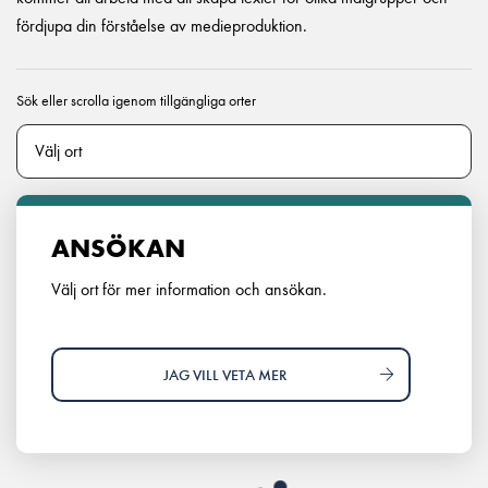
fördjupa din förståelse av medieproduktion.
Sök eller scrolla igenom tillgängliga orter
ANSÖKAN
Välj ort för mer information och ansökan.
JAG VILL VETA MER