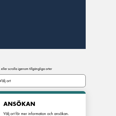
 eller scrolla igenom tillgängliga orter
ANSÖKAN
Välj ort för mer information och ansökan.