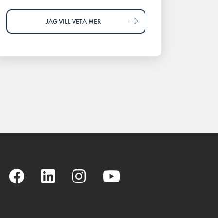
JAG VILL VETA MER