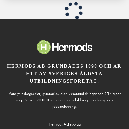
HERMODS AB GRUNDADES 1898 OCH ÄR
ETT AV SVERIGES ÄLDSTA
UTBILDNINGSFÖRETAG.
Våra yrkeshögskolor, gymnasieskolor, vuxenutbildningar och SFI hjälper
varje år över 70 000 personer med utbildning, coachning och
jobbmatchning.
Hermods Aktiebolag