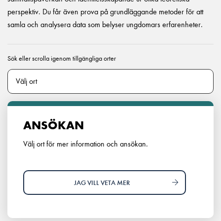
perspektiv. Du får även prova på grundläggande metoder för att
samla och analysera data som belyser ungdomars erfarenheter.
Sök eller scrolla igenom tillgängliga orter
ANSÖKAN
Välj ort för mer information och ansökan.
JAG VILL VETA MER