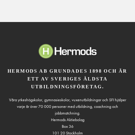
HERMODS AB GRUNDADES 1898 OCH ÄR
ETT AV SVERIGES ÄLDSTA
UTBILDNINGSFÖRETAG.
Våra yrkeshögskolor, gymnasieskolor, vuxenutbildningar och SFI hjälper
varje år över 70 000 personer med utbildning, coachning och
jobbmatchning.
Hermods Aktiebolag
Box 36
101 20 Stockholm