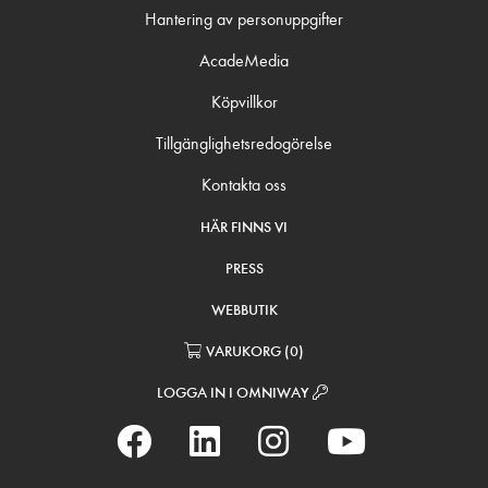
Hantering av personuppgifter
AcadeMedia
Köpvillkor
Tillgänglighetsredogörelse
Kontakta oss
HÄR FINNS VI
PRESS
WEBBUTIK
VARUKORG
(
0
)
LOGGA IN I OMNIWAY