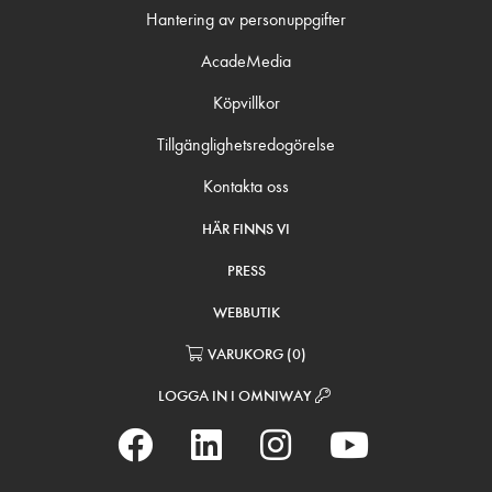
Hantering av personuppgifter
AcadeMedia
Köpvillkor
Tillgänglighetsredogörelse
Kontakta oss
HÄR FINNS VI
PRESS
WEBBUTIK
VARUKORG
(
0
)
LOGGA IN I OMNIWAY