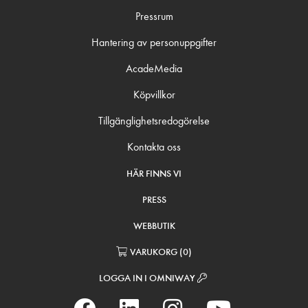
Pressrum
Hantering av personuppgifter
AcadeMedia
Köpvillkor
Tillgänglighetsredogörelse
Kontakta oss
HÄR FINNS VI
PRESS
WEBBUTIK
VARUKORG
(
0
)
LOGGA IN I OMNIWAY