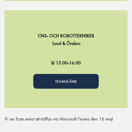
CNS- OCH ROBOTTEKNIKER
Lund & Örebro
kl 15.00-16.00
TEAMSLÄNK
Vi ser fram emot att träffas via Microsoft Teams den 16 maj!