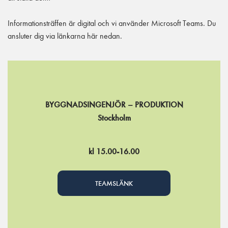
Informationsträffen är digital och vi använder Microsoft Teams. Du
ansluter dig via länkarna här nedan.
BYGGNADSINGENJÖR – PRODUKTION
Stockholm
kl 15.00-16.00
TEAMSLÄNK