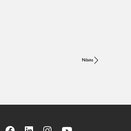
Nästa