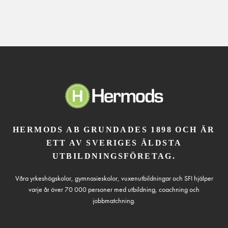
HERMODS AB GRUNDADES 1898 OCH ÄR
ETT AV SVERIGES ÄLDSTA
UTBILDNINGSFÖRETAG.
Våra yrkeshögskolor, gymnasieskolor, vuxenutbildningar och SFI hjälper
varje år över 70 000 personer med utbildning, coachning och
jobbmatchning.