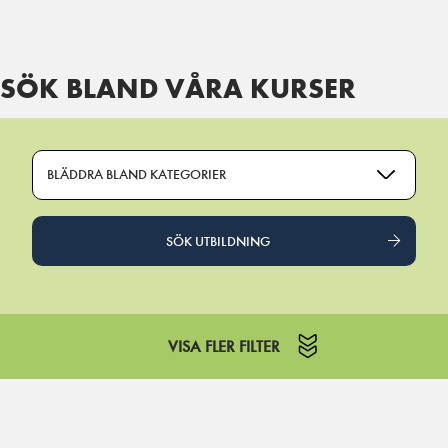
SÖK BLAND VÅRA KURSER
BLÄDDRA BLAND KATEGORIER
SÖK UTBILDNING
VISA FLER FILTER