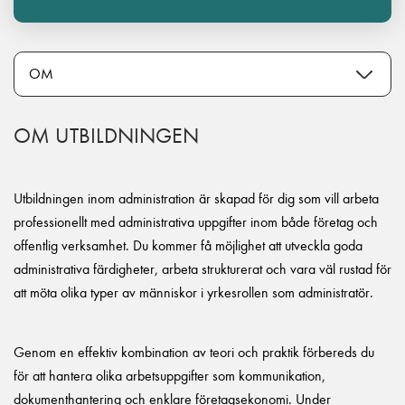
OM UTBILDNINGEN
Utbildningen inom administration är skapad för dig som vill arbeta
professionellt med administrativa uppgifter inom både företag och
offentlig verksamhet. Du kommer få möjlighet att utveckla goda
administrativa färdigheter, arbeta strukturerat och vara väl rustad för
att möta olika typer av människor i yrkesrollen som administratör.
Genom en effektiv kombination av teori och praktik förbereds du
för att hantera olika arbetsuppgifter som kommunikation,
dokumenthantering och enklare företagsekonomi. Under