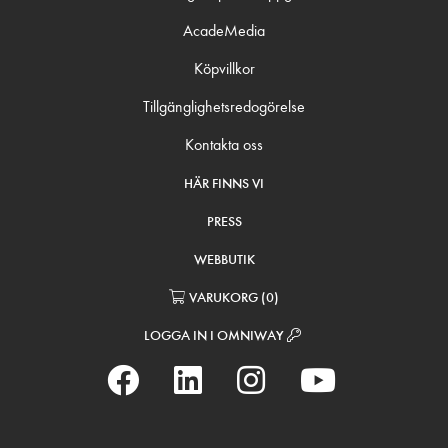
AcadeMedia
Köpvillkor
Tillgänglighetsredogörelse
Kontakta oss
HÄR FINNS VI
PRESS
WEBBUTIK
VARUKORG
(
0
)
LOGGA IN I OMNIWAY