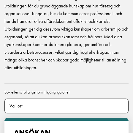
utbildningen får du grundläggande kunskap om hur företag och
organisationer fungerar, hur du kommunicerar professionellt och
hur du hanterar olika affärsdokument effektivt och korrekt.
Utbildningen ger dig dessutom viktiga kunskaper om arbetsmiljö och
ergonomi, så att du kan arbeta skonsamt och hållbart. Med dina
nya kunskaper kommer du kunna planera, genomföra och
utvärdera arbetsprocesser, vilket gör dig högt efterfrågad inom
många olika branscher och skapar goda möjligheter till anställning
efter utbildningen.
Sök eller scrolla igenom tillgängliga orter
ANSÖKAN