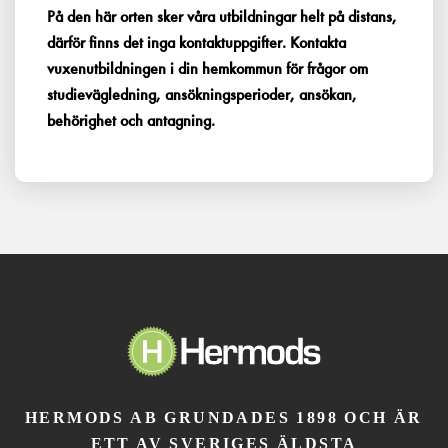
På den här orten sker våra utbildningar helt på distans,
därför finns det inga kontaktuppgifter. Kontakta
vuxenutbildningen i din hemkommun för frågor om
studievägledning, ansökningsperioder, ansökan,
behörighet och antagning.
HERMODS AB GRUNDADES 1898 OCH ÄR
ETT AV SVERIGES ÄLDSTA