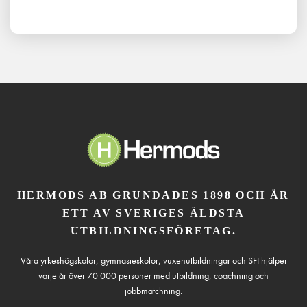
HERMODS AB GRUNDADES 1898 OCH ÄR
ETT AV SVERIGES ÄLDSTA
UTBILDNINGSFÖRETAG.
Våra yrkeshögskolor, gymnasieskolor, vuxenutbildningar och SFI hjälper
varje år över 70 000 personer med utbildning, coachning och
jobbmatchning.