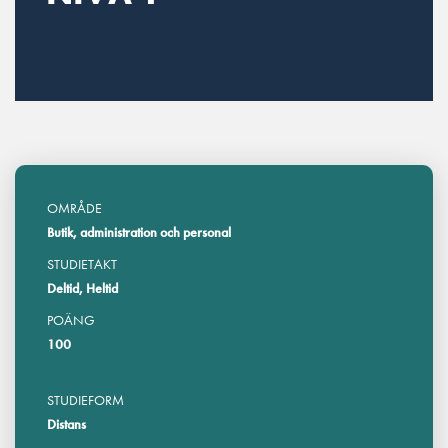
OMRÅDE
Butik, administration och personal
STUDIETAKT
Deltid, Heltid
POÄNG
100
STUDIEFORM
Distans