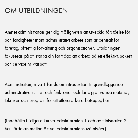
OM UTBILDNINGEN
Ämnet administration ger dig möjligheten att utveckla förståelse för
och färdigheter inom administrativt arbete som är centralt för
företag, offentlig förvaltning och organisationer. Utbildningen
fokuserar på att stärka din förmåga att arbeta på ett effektivt, säkert
och serviceinriktat sätt.
Administration, nivå 1 får du en introduktion till grundläggande
administrativa rutiner och funktioner och lär dig använda material,
tekniker och program för att utföra olika arbetsuppgifter.
(Innehållet i tidigare kurser administration 1 och administration 2
har fördelats mellan ämnet administrations två nivåer).