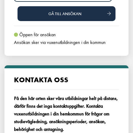
GÅ TILL ANSÖKAN
Öppen för ansökan
Ansökan sker via vuxenutbildningen i din kommun
KONTAKTA OSS
På den här orten sker våra utbildningar helt på distans,
därför finns det inga kontaktuppgifter. Kontakta
vuxenutbildningen i din hemkommun för frågor om
studievägledning, ansökningsperioder, ansökan,
behörighet och antagning.