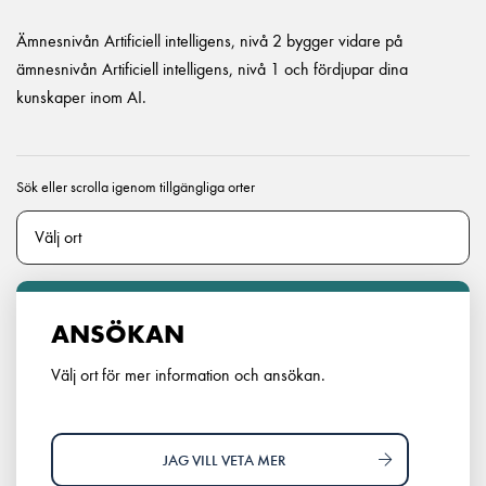
Ämnesnivån Artificiell intelligens, nivå 2 bygger vidare på
ämnesnivån Artificiell intelligens, nivå 1 och fördjupar dina
kunskaper inom AI.
Sök eller scrolla igenom tillgängliga orter
ANSÖKAN
Välj ort för mer information och ansökan.
JAG VILL VETA MER