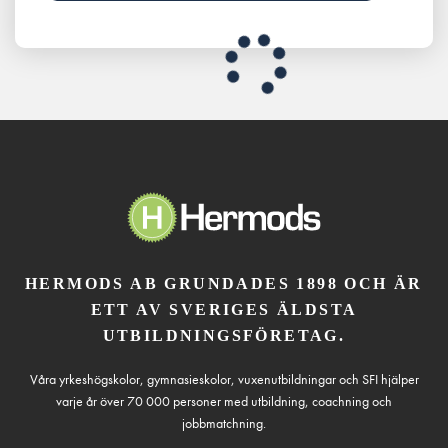
HERMODS AB GRUNDADES 1898 OCH ÄR
ETT AV SVERIGES ÄLDSTA
UTBILDNINGSFÖRETAG.
Våra yrkeshögskolor, gymnasieskolor, vuxenutbildningar och SFI hjälper
varje år över 70 000 personer med utbildning, coachning och
jobbmatchning.