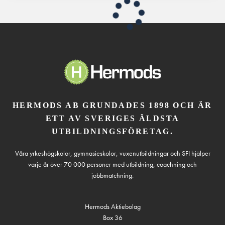
HERMODS AB GRUNDADES 1898 OCH ÄR
ETT AV SVERIGES ÄLDSTA
UTBILDNINGSFÖRETAG.
Våra yrkeshögskolor, gymnasieskolor, vuxenutbildningar och SFI hjälper
varje år över 70 000 personer med utbildning, coachning och
jobbmatchning.
Hermods Aktiebolag
Box 36