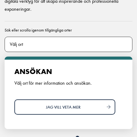
digitala verktyg för att skapa inspirerande och professionella
exponeringar.
Sök eller scrolla igenom tillgängliga orter
ANSÖKAN
Välj ort för mer information och ansökan.
JAG VILL VETA MER