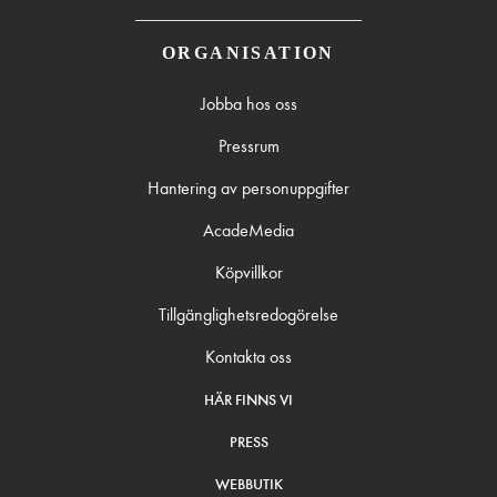
ORGANISATION
Jobba hos oss
Pressrum
Hantering av personuppgifter
AcadeMedia
Köpvillkor
Tillgänglighetsredogörelse
Kontakta oss
HÄR FINNS VI
PRESS
WEBBUTIK