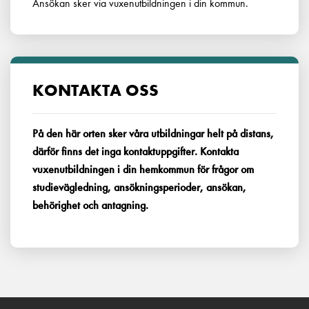
Ansökan sker via vuxenutbildningen i din kommun.
KONTAKTA OSS
På den här orten sker våra utbildningar helt på distans,
därför finns det inga kontaktuppgifter. Kontakta
vuxenutbildningen i din hemkommun för frågor om
studievägledning, ansökningsperioder, ansökan,
behörighet och antagning.