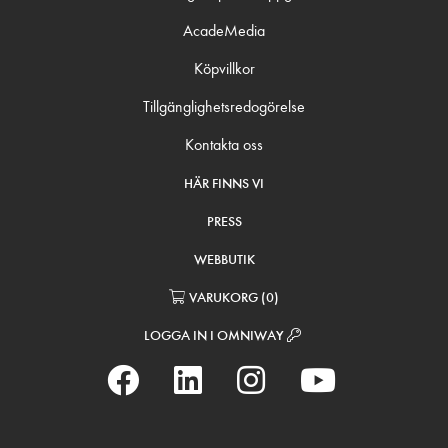
AcadeMedia
Köpvillkor
Tillgänglighetsredogörelse
Kontakta oss
HÄR FINNS VI
PRESS
WEBBUTIK
VARUKORG
(
0
)
LOGGA IN I OMNIWAY