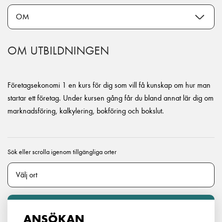
OM UTBILDNINGEN
Företagsekonomi 1 en kurs för dig som vill få kunskap om hur man
startar ett företag. Under kursen gång får du bland annat lär dig om
marknadsföring, kalkylering, bokföring och bokslut.
Sök eller scrolla igenom tillgängliga orter
ANSÖKAN