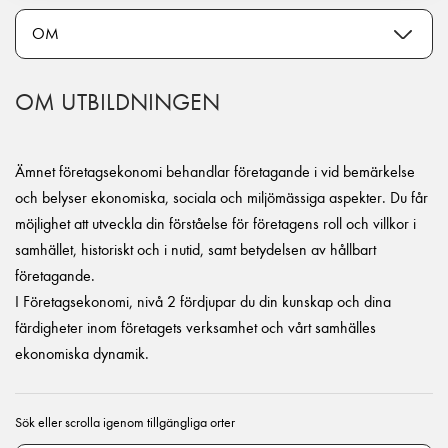
OM UTBILDNINGEN
Ämnet företagsekonomi behandlar företagande i vid bemärkelse
och belyser ekonomiska, sociala och miljömässiga aspekter. Du får
möjlighet att utveckla din förståelse för företagens roll och villkor i
samhället, historiskt och i nutid, samt betydelsen av hållbart
företagande.
I Företagsekonomi, nivå 2 fördjupar du din kunskap och dina
färdigheter inom företagets verksamhet och vårt samhälles
ekonomiska dynamik.
Sök eller scrolla igenom tillgängliga orter