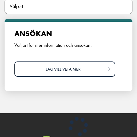
ANSÖKAN
Välj ort för mer information och ansökan.
JAG VILL VETA MER