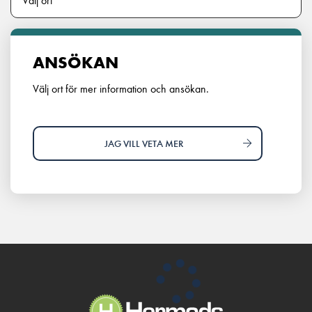
ANSÖKAN
Välj ort för mer information och ansökan.
JAG VILL VETA MER