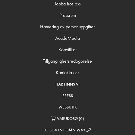
Jobba hos oss
Pressrum
Hantering av personuppgifter
AcadeMedia
Köpvillkor
Tillgänglighetsredogörelse
Kontakta oss
HÄR FINNS VI
PRESS
WEBBUTIK
VARUKORG
(
0
)
LOGGA IN I OMNIWAY