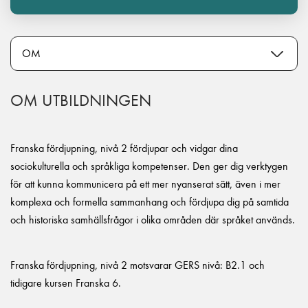
OM UTBILDNINGEN
Franska fördjupning, nivå 2 fördjupar och vidgar dina
sociokulturella och språkliga kompetenser. Den ger dig verktygen
för att kunna kommunicera på ett mer nyanserat sätt, även i mer
komplexa och formella sammanhang och fördjupa dig på samtida
och historiska samhällsfrågor i olika områden där språket används.
Franska fördjupning, nivå 2 motsvarar GERS nivå: B2.1 och
tidigare kursen Franska 6.