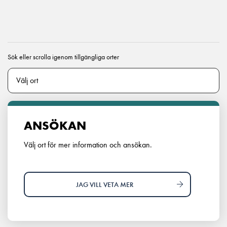
Sök eller scrolla igenom tillgängliga orter
ANSÖKAN
Välj ort för mer information och ansökan.
JAG VILL VETA MER