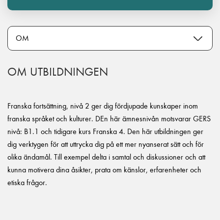
OM UTBILDNINGEN
Franska fortsättning, nivå 2 ger dig fördjupade kunskaper inom
franska språket och kulturer. DEn här ämnesnivån motsvarar GERS
nivå: B1.1 och tidigare kurs Franska 4. Den här utbildningen ger
dig verktygen för att uttrycka dig på ett mer nyanserat sätt och för
olika ändamål. Till exempel delta i samtal och diskussioner och att
kunna motivera dina åsikter, prata om känslor, erfarenheter och
etiska frågor.