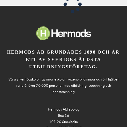
HERMODS AB GRUNDADES 1898 OCH ÄR
ETT AV SVERIGES ÄLDSTA
UTBILDNINGSFÖRETAG.
Våra yrkeshögskolor, gymnasieskolor, vuxenutbildningar och SFI hjälper
varje år över 70 000 personer med utbildning, coachning och
jobbmatchning.
Hermods Aktiebolag
Box 36
101 20 Stockholm