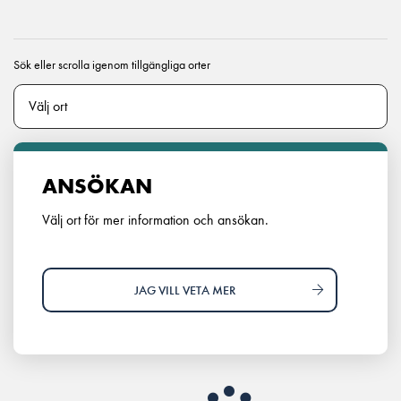
Sök eller scrolla igenom tillgängliga orter
ANSÖKAN
Välj ort för mer information och ansökan.
JAG VILL VETA MER