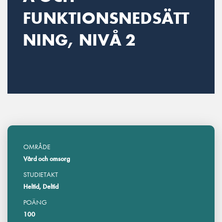
FUNKTIONSNEDSÄTT
NING, NIVÅ 2
OMRÅDE
Vård och omsorg
STUDIETAKT
Heltid, Deltid
POÄNG
100