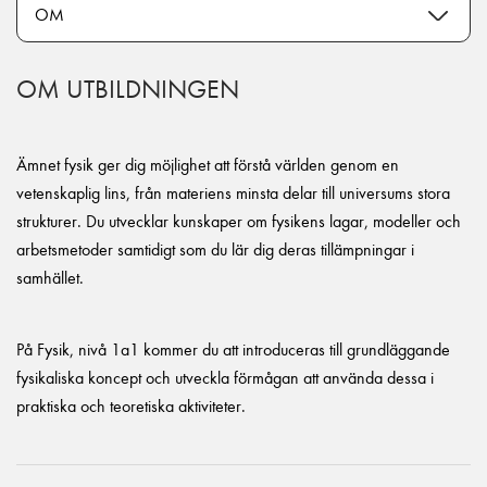
OM UTBILDNINGEN
Ämnet fysik ger dig möjlighet att förstå världen genom en
vetenskaplig lins, från materiens minsta delar till universums stora
strukturer. Du utvecklar kunskaper om fysikens lagar, modeller och
arbetsmetoder samtidigt som du lär dig deras tillämpningar i
samhället.
På Fysik, nivå 1a1 kommer du att introduceras till grundläggande
fysikaliska koncept och utveckla förmågan att använda dessa i
praktiska och teoretiska aktiviteter.