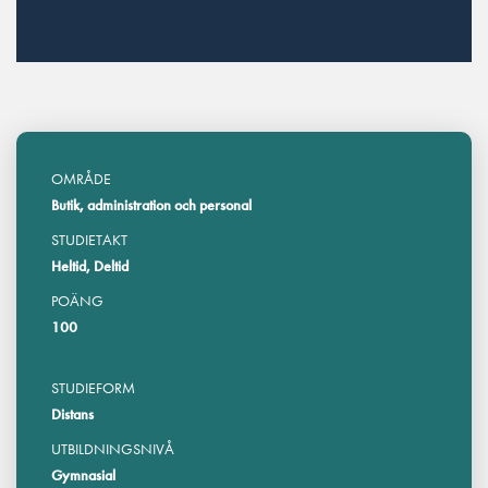
OMRÅDE
Butik, administration och personal
STUDIETAKT
Heltid, Deltid
POÄNG
100
STUDIEFORM
Distans
UTBILDNINGSNIVÅ
Gymnasial