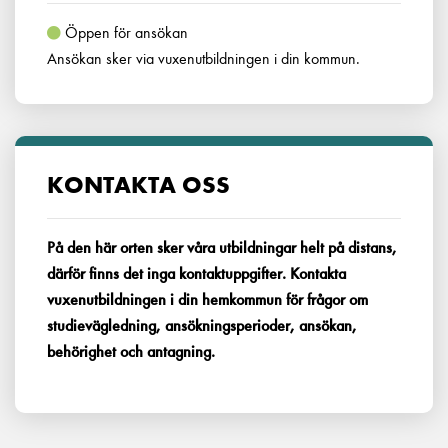
Öppen för ansökan
Ansökan sker via vuxenutbildningen i din kommun.
KONTAKTA OSS
På den här orten sker våra utbildningar helt på distans,
därför finns det inga kontaktuppgifter. Kontakta
vuxenutbildningen i din hemkommun för frågor om
studievägledning, ansökningsperioder, ansökan,
behörighet och antagning.