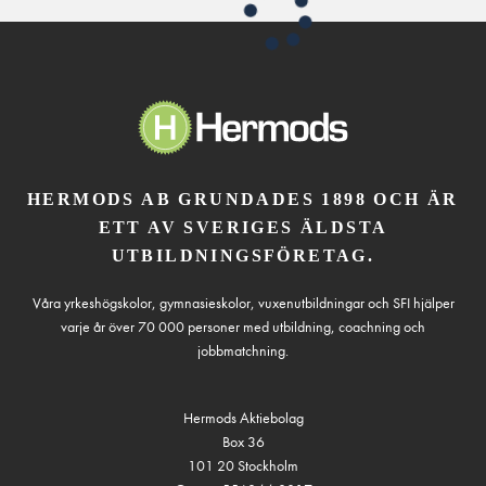
HERMODS AB GRUNDADES 1898 OCH ÄR
ETT AV SVERIGES ÄLDSTA
UTBILDNINGSFÖRETAG.
Våra yrkeshögskolor, gymnasieskolor, vuxenutbildningar och SFI hjälper
varje år över 70 000 personer med utbildning, coachning och
jobbmatchning.
Hermods Aktiebolag
Box 36
101 20 Stockholm