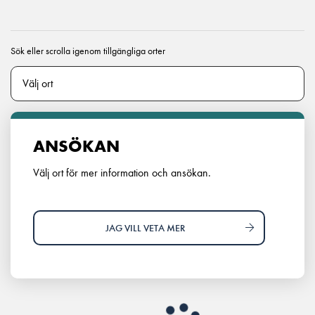
Sök eller scrolla igenom tillgängliga orter
ANSÖKAN
Välj ort för mer information och ansökan.
JAG VILL VETA MER