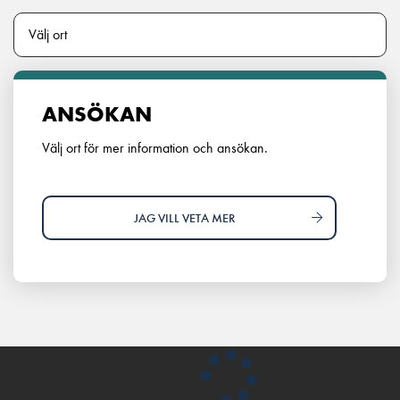
ANSÖKAN
Välj ort för mer information och ansökan.
JAG VILL VETA MER