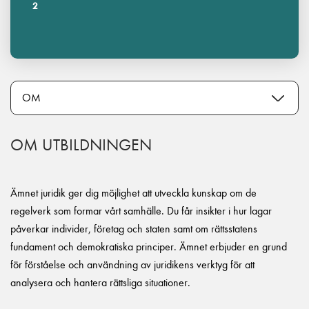
2
OM UTBILDNINGEN
Ämnet juridik ger dig möjlighet att utveckla kunskap om de
regelverk som formar vårt samhälle. Du får insikter i hur lagar
påverkar individer, företag och staten samt om rättsstatens
fundament och demokratiska principer. Ämnet erbjuder en grund
för förståelse och användning av juridikens verktyg för att
analysera och hantera rättsliga situationer.