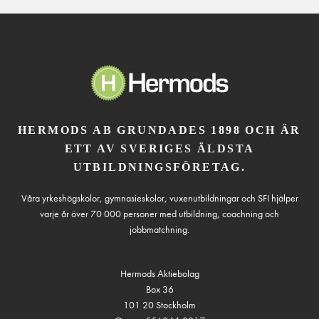
HERMODS AB GRUNDADES 1898 OCH ÄR
ETT AV SVERIGES ÄLDSTA
UTBILDNINGSFÖRETAG.
Våra yrkeshögskolor, gymnasieskolor, vuxenutbildningar och SFI hjälper
varje år över 70 000 personer med utbildning, coachning och
jobbmatchning.
Hermods Aktiebolag
Box 36
101 20 Stockholm