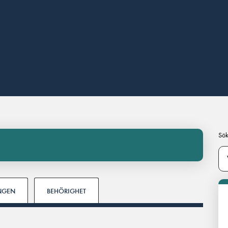
Sök
INGEN
BEHÖRIGHET