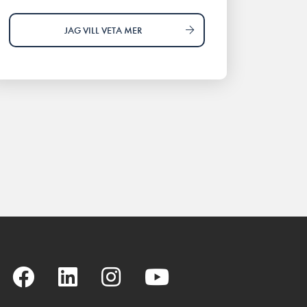
JAG VILL VETA MER