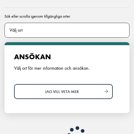
Sök eller scrolla igenom tillgängliga orter
ANSÖKAN
Välj ort för mer information och ansökan.
JAG VILL VETA MER