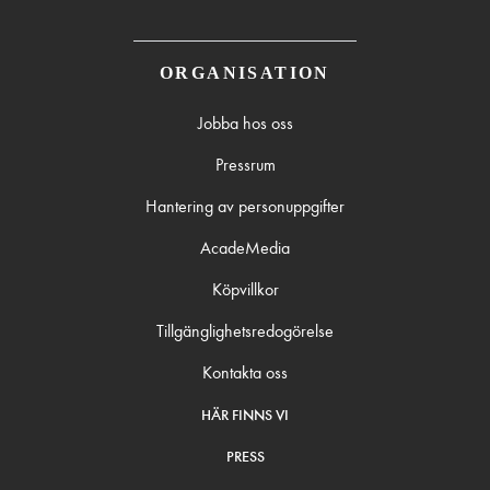
ORGANISATION
Jobba hos oss
Pressrum
Hantering av personuppgifter
AcadeMedia
Köpvillkor
Tillgänglighetsredogörelse
Kontakta oss
HÄR FINNS VI
PRESS