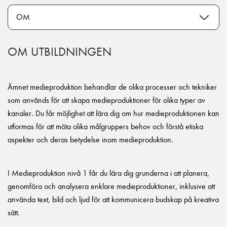
OM UTBILDNINGEN
Ämnet medieproduktion behandlar de olika processer och tekniker
som används för att skapa medieproduktioner för olika typer av
kanaler. Du får möjlighet att lära dig om hur medieproduktionen kan
utformas för att möta olika målgruppers behov och förstå etiska
aspekter och deras betydelse inom medieproduktion.
I Medieproduktion nivå 1 får du lära dig grunderna i att planera,
genomföra och analysera enklare medieproduktioner, inklusive att
använda text, bild och ljud för att kommunicera budskap på kreativa
sätt.