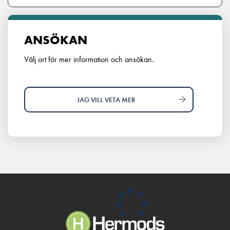
ANSÖKAN
Välj ort för mer information och ansökan.
JAG VILL VETA MER