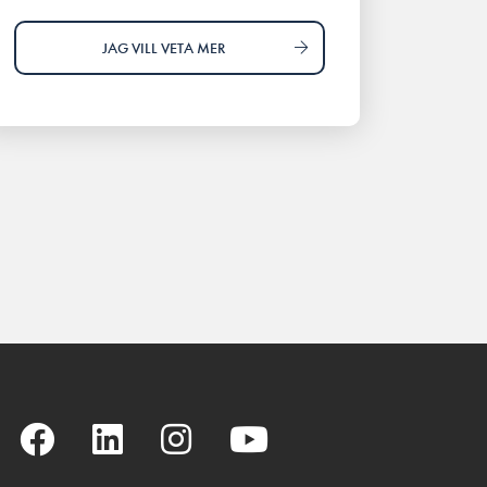
JAG VILL VETA MER