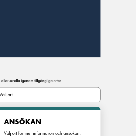
 eller scrolla igenom tillgängliga orter
ANSÖKAN
Välj ort för mer information och ansökan.