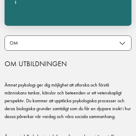
1
OM UTBILDNINGEN
Ämnet psykologi ger dig möjlighet att utforska och förstå
människans tankar, känslor och beteenden ur ett vetenskapligt
perspektiv. Du kommer att upptäcka psykologiska processer och
deras biologiska grunder samtidigt som du får en djupare insikt i hur
dessa påverkar vår vardag och våra sociala sammanhang.