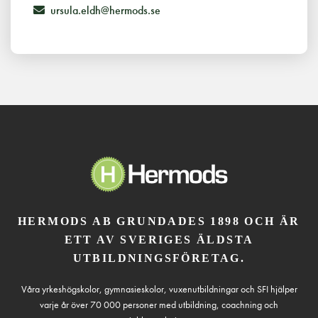
ursula.eldh@hermods.se
HERMODS AB GRUNDADES 1898 OCH ÄR
ETT AV SVERIGES ÄLDSTA
UTBILDNINGSFÖRETAG.
Våra yrkeshögskolor, gymnasieskolor, vuxenutbildningar och SFI hjälper
varje år över 70 000 personer med utbildning, coachning och