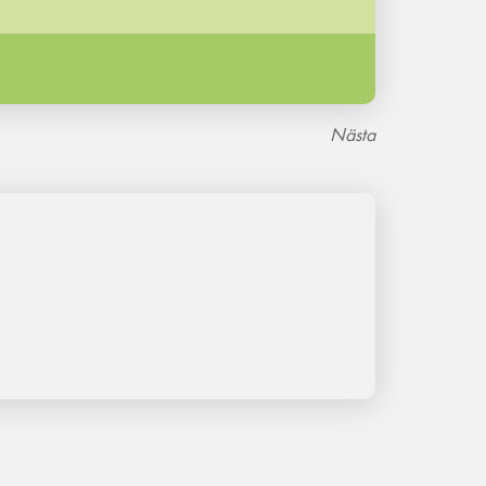
Nästa