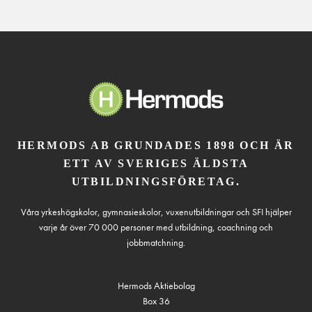
HERMODS AB GRUNDADES 1898 OCH ÄR
ETT AV SVERIGES ÄLDSTA
UTBILDNINGSFÖRETAG.
Våra yrkeshögskolor, gymnasieskolor, vuxenutbildningar och SFI hjälper
varje år över 70 000 personer med utbildning, coachning och
jobbmatchning.
Hermods Aktiebolag
Box 36