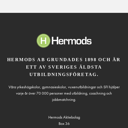
HERMODS AB GRUNDADES 1898 OCH ÄR
ETT AV SVERIGES ÄLDSTA
UTBILDNINGSFÖRETAG.
Våra yrkeshögskolor, gymnasieskolor, vuxenutbildningar och SFI hjälper
varje år över 70 000 personer med utbildning, coachning och
jobbmatchning.
Hermods Aktiebolag
Box 36