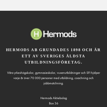
HERMODS AB GRUNDADES 1898 OCH ÄR
ETT AV SVERIGES ÄLDSTA
UTBILDNINGSFÖRETAG.
Våra yrkeshögskolor, gymnasieskolor, vuxenutbildningar och SFI hjälper
varje år över 70 000 personer med utbildning, coachning och
jobbmatchning.
Hermods Aktiebolag
Box 36