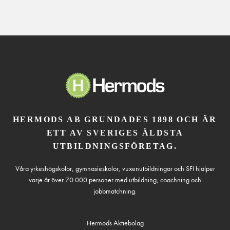
HERMODS AB GRUNDADES 1898 OCH ÄR
ETT AV SVERIGES ÄLDSTA
UTBILDNINGSFÖRETAG.
Våra yrkeshögskolor, gymnasieskolor, vuxenutbildningar och SFI hjälper
varje år över 70 000 personer med utbildning, coachning och
jobbmatchning.
Hermods Aktiebolag