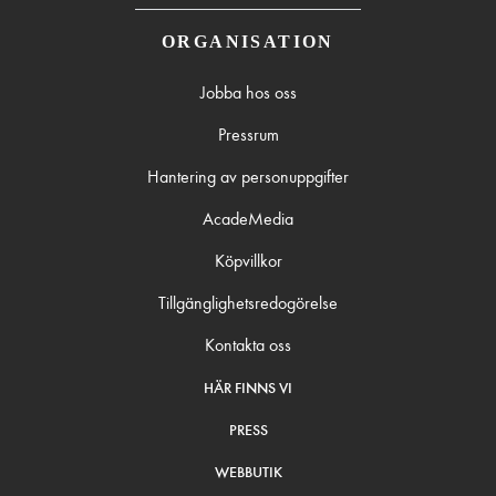
ORGANISATION
Jobba hos oss
Pressrum
Hantering av personuppgifter
AcadeMedia
Köpvillkor
Tillgänglighetsredogörelse
Kontakta oss
HÄR FINNS VI
PRESS
WEBBUTIK