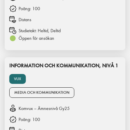
Poäng:
100
Distans
Studietakt:
Heltid, Deltid
Öppen för ansökan
INFORMATION OCH KOMMUNIKATION, NIVÅ 1
VUX
MEDIA OCH KOMMUNIKATION
Komvux – Ämnesnivå Gy25
Poäng:
100