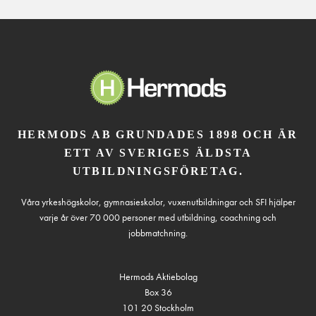
HERMODS AB GRUNDADES 1898 OCH ÄR
ETT AV SVERIGES ÄLDSTA
UTBILDNINGSFÖRETAG.
Våra yrkeshögskolor, gymnasieskolor, vuxenutbildningar och SFI hjälper
varje år över 70 000 personer med utbildning, coachning och
jobbmatchning.
Hermods Aktiebolag
Box 36
101 20 Stockholm