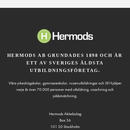
HERMODS AB GRUNDADES 1898 OCH ÄR
ETT AV SVERIGES ÄLDSTA
UTBILDNINGSFÖRETAG.
Våra yrkeshögskolor, gymnasieskolor, vuxenutbildningar och SFI hjälper
varje år över 70 000 personer med utbildning, coachning och
jobbmatchning.
Hermods Aktiebolag
Box 36
101 20 Stockholm