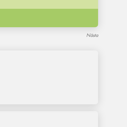
Nästa