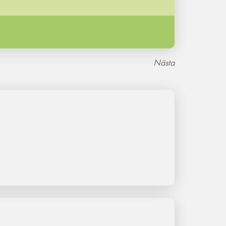
Nästa