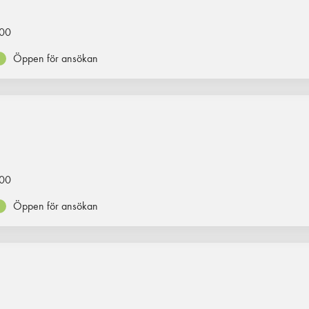
00
Öppen för ansökan
00
Öppen för ansökan