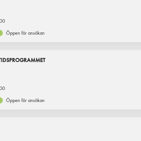
00
Öppen för ansökan
ITIDSPROGRAMMET
00
Öppen för ansökan