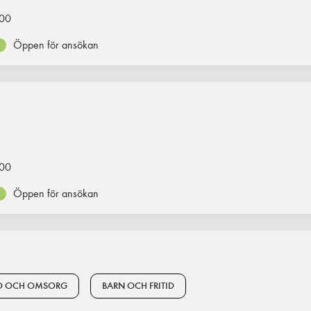
00
Öppen för ansökan
00
Öppen för ansökan
D OCH OMSORG
BARN OCH FRITID