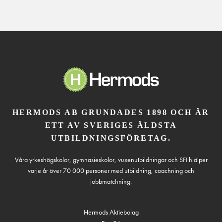
HERMODS AB GRUNDADES 1898 OCH ÄR
ETT AV SVERIGES ÄLDSTA
UTBILDNINGSFÖRETAG.
Våra yrkeshögskolor, gymnasieskolor, vuxenutbildningar och SFI hjälper
varje år över 70 000 personer med utbildning, coachning och
jobbmatchning.
Hermods Aktiebolag