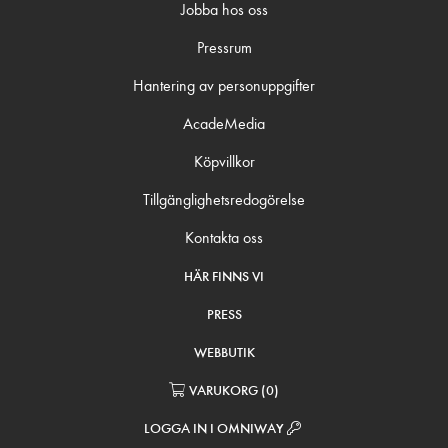
Jobba hos oss
Pressrum
Hantering av personuppgifter
AcadeMedia
Köpvillkor
Tillgänglighetsredogörelse
Kontakta oss
HÄR FINNS VI
PRESS
WEBBUTIK
VARUKORG
(
0
)
LOGGA IN I OMNIWAY