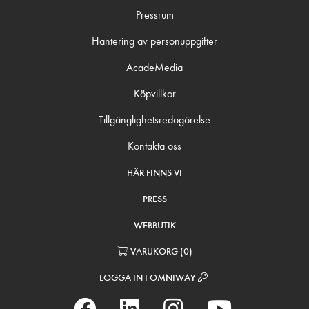
Pressrum
Hantering av personuppgifter
AcadeMedia
Köpvillkor
Tillgänglighetsredogörelse
Kontakta oss
HÄR FINNS VI
PRESS
WEBBUTIK
VARUKORG
(
0
)
LOGGA IN I OMNIWAY