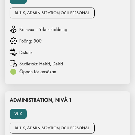
BUTIK, ADMINISTRATION OCH PERSONAL
Komvux – Yrkesutbildning
Poäng:
500
Distans
Studietakt:
Heltid, Deltid
Öppen för ansökan
ADMINISTRATION, NIVÅ 1
VUX
BUTIK, ADMINISTRATION OCH PERSONAL