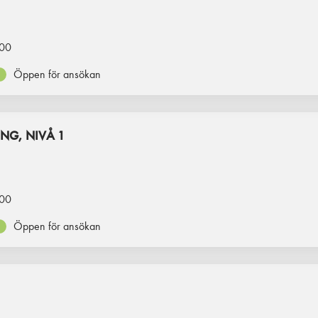
00
Öppen för ansökan
NG, NIVÅ 1
00
Öppen för ansökan