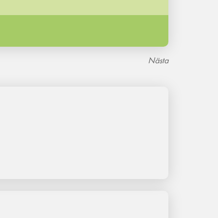
Nästa