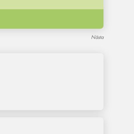
Nästa