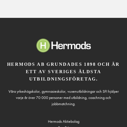
HERMODS AB GRUNDADES 1898 OCH ÄR
ETT AV SVERIGES ÄLDSTA
UTBILDNINGSFÖRETAG.
Våra yrkeshögskolor, gymnasieskolor, vuxenutbildningar och SFI hjälper
varje år över 70 000 personer med utbildning, coachning och
jobbmatchning.
Hermods Aktiebolag